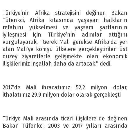
Türkiye’nin Afrika stratejisini değinen Bakan
Tüfenkci, Afrika kıtasında yaşayan halkların
refahını yükselmesi ve yaşsam şartlarının
iyileşmesi için Türkiye’nin adımlar attığını
vurgulayarak, ‘’Gerek Mali gerekse Afrika’da yer
alan Mali’ye komşu ülkelere gerçekleştirilen üst
düzey ziyaretlerle gelişmekte olan ekonomik
ilişkilerimiz inşallah daha da artacak.’’ dedi.
2017’de Mali ihracatımız 52,2 milyon dolar,
ithalatımız 29.9 milyon dolar olarak gerçekleşti
Türkiye Mali arasında ticari ilişkilere de değinen
Bakan Tüfenkci, 2003 ve 2017 yılları arasında