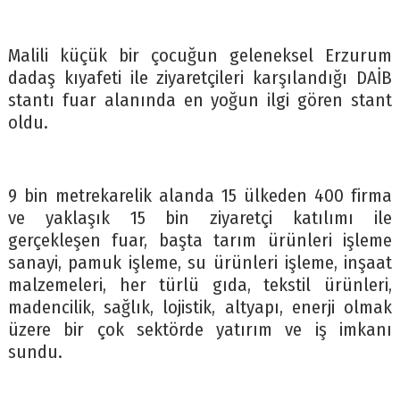
Malili küçük bir çocuğun geleneksel Erzurum
dadaş kıyafeti ile ziyaretçileri karşılandığı DAİB
stantı fuar alanında en yoğun ilgi gören stant
oldu.
9 bin metrekarelik alanda 15 ülkeden 400 firma
ve yaklaşık 15 bin ziyaretçi katılımı ile
gerçekleşen fuar, başta tarım ürünleri işleme
sanayi, pamuk işleme, su ürünleri işleme, inşaat
malzemeleri, her türlü gıda, tekstil ürünleri,
madencilik, sağlık, lojistik, altyapı, enerji olmak
üzere bir çok sektörde yatırım ve iş imkanı
sundu.