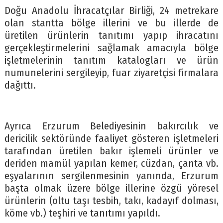
Doğu Anadolu İhracatçılar Birliği, 24 metrekare
olan stantta bölge illerini ve bu illerde de
üretilen ürünlerin tanıtımı yapıp ihracatını
gerçekleştirmelerini sağlamak amacıyla bölge
işletmelerinin tanıtım katalogları ve ürün
numunelerini sergileyip, fuar ziyaretçisi firmalara
dağıttı.
Ayrıca Erzurum Belediyesinin bakırcılık ve
dericilik sektöründe faaliyet gösteren işletmeleri
tarafından üretilen bakır işlemeli ürünler ve
deriden mamül yapılan kemer, cüzdan, çanta vb.
eşyalarının sergilenmesinin yanında, Erzurum
başta olmak üzere bölge illerine özgü yöresel
ürünlerin (oltu taşı tesbih, takı, kadayıf dolması,
köme vb.) teşhiri ve tanıtımı yapıldı.