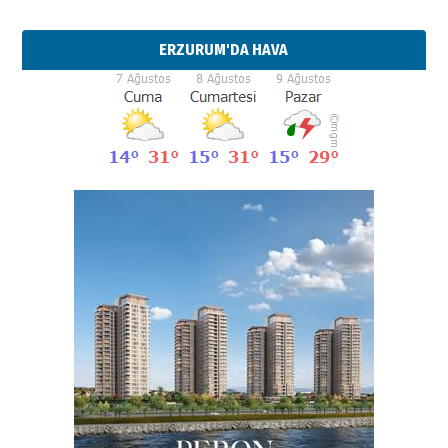
ERZURUM'DA HAVA