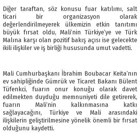
Diğer taraftan, söz konusu fuar katılımı, salt
ticari bir organizasyon olarak
değerlendirilmeyerek ülkemizin etkin tanıtımı
büyük fırsat oldu, Mali’nin Türkiye’ye ve Türk
Malına karşı olan pozitif bakış açısı ise gelecekte
ikili ilişkiler ve iş birliği hususunda umut vadetti.
Mali Cumhurbaşkanı İbrahim Boubacar Keita’nın
ev sahipliğinde Gümrük ve Ticaret Bakanı Bülent
Tüfenkci, fuarın onur konuğu olarak davet
edilmekten duyduğu memnuniyeti dile getirerek,
fuarın Mali’nin kalkınmasına katkı
sağlayacağını, Türkiye ve Mali arasındaki
ilişkilerin geliştirilmesine yönelik önemli bir fırsat
olduğunu kaydetti.