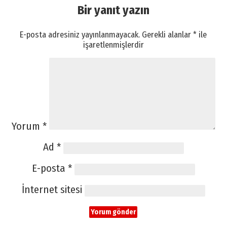
Bir yanıt yazın
E-posta adresiniz yayınlanmayacak.
Gerekli alanlar
*
ile
işaretlenmişlerdir
Yorum
*
Ad
*
E-posta
*
İnternet sitesi