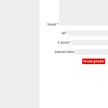
Yorum
*
Ad
*
E-posta
*
İnternet sitesi