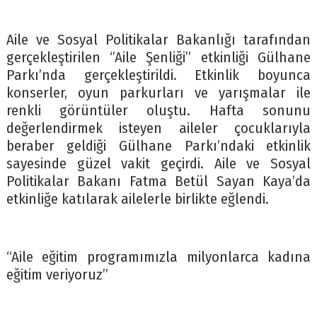
Aile ve Sosyal Politikalar Bakanlığı tarafından
gerçekleştirilen ‘’Aile Şenliği’’ etkinliği Gülhane
Parkı’nda gerçekleştirildi. Etkinlik boyunca
konserler, oyun parkurları ve yarışmalar ile
renkli görüntüler oluştu. Hafta sonunu
değerlendirmek isteyen aileler çocuklarıyla
beraber geldiği Gülhane Parkı’ndaki etkinlik
sayesinde güzel vakit geçirdi. Aile ve Sosyal
Politikalar Bakanı Fatma Betül Sayan Kaya’da
etkinliğe katılarak ailelerle birlikte eğlendi.
“Aile eğitim programımızla milyonlarca kadına
eğitim veriyoruz”