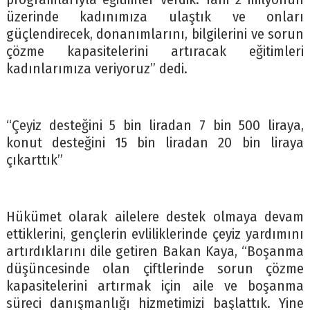
üzerinde kadınımıza ulaştık ve onları
güçlendirecek, donanımlarını, bilgilerini ve sorun
çözme kapasitelerini artıracak eğitimleri
kadınlarımıza veriyoruz” dedi.
“Çeyiz desteğini 5 bin liradan 7 bin 500 liraya,
konut desteğini 15 bin liradan 20 bin liraya
çıkarttık”
Hükümet olarak ailelere destek olmaya devam
ettiklerini, gençlerin evliliklerinde çeyiz yardımını
artırdıklarını dile getiren Bakan Kaya, “Boşanma
düşüncesinde olan çiftlerinde sorun çözme
kapasitelerini artırmak için aile ve boşanma
süreci danışmanlığı hizmetimizi başlattık. Yine