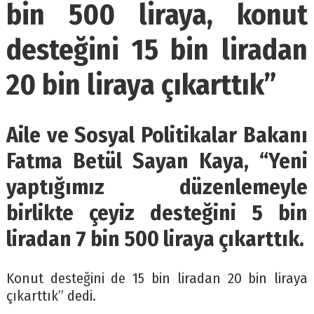
bin 500 liraya, konut
desteğini 15 bin liradan
20 bin liraya çıkarttık”
Aile ve Sosyal Politikalar Bakanı
Fatma Betül Sayan Kaya, “Yeni
yaptığımız düzenlemeyle
birlikte çeyiz desteğini 5 bin
liradan 7 bin 500 liraya çıkarttık.
Konut desteğini de 15 bin liradan 20 bin liraya
çıkarttık” dedi.