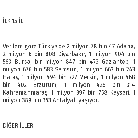
İLK 15 İL
Verilere göre Türkiye’de 2 milyon 78 bin 47 Adana,
2 milyon 6 bin 808 Diyarbakır, 1 milyon 904 bin
563 Bursa, bir milyon 847 bin 473 Gaziantep, 1
milyon 676 bin 583 Samsun, 1 milyon 663 bin 243
Hatay, 1 milyon 494 bin 727 Mersin, 1 milyon 468
bin 402 Erzurum, 1 milyon 426 bin 314
Kahramanmaraş, 1 milyon 397 bin 758 Kayseri, 1
milyon 389 bin 353 Antalyalı yaşıyor.
DİĞER İLLER