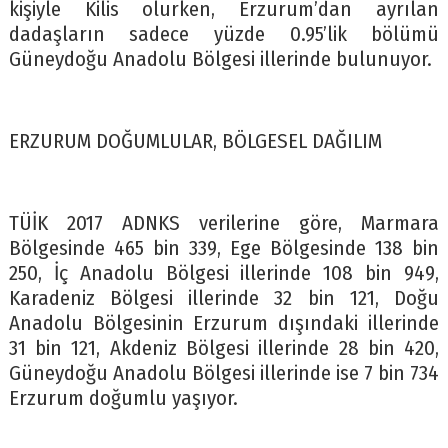
kişiyle Kilis olurken, Erzurum’dan ayrılan
dadaşların sadece yüzde 0.95’lik bölümü
Güneydoğu Anadolu Bölgesi illerinde bulunuyor.
ERZURUM DOĞUMLULAR, BÖLGESEL DAĞILIM
TÜİK 2017 ADNKS verilerine göre, Marmara
Bölgesinde 465 bin 339, Ege Bölgesinde 138 bin
250, İç Anadolu Bölgesi illerinde 108 bin 949,
Karadeniz Bölgesi illerinde 32 bin 121, Doğu
Anadolu Bölgesinin Erzurum dışındaki illerinde
31 bin 121, Akdeniz Bölgesi illerinde 28 bin 420,
Güneydoğu Anadolu Bölgesi illerinde ise 7 bin 734
Erzurum doğumlu yaşıyor.