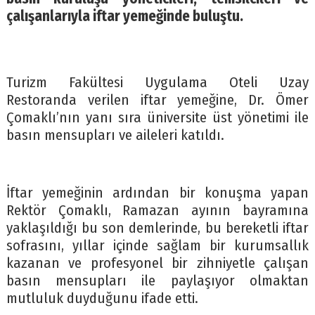
çalışanlarıyla iftar yemeğinde buluştu.
Turizm Fakültesi Uygulama Oteli Uzay
Restoranda verilen iftar yemeğine, Dr. Ömer
Çomaklı’nın yanı sıra üniversite üst yönetimi ile
basın mensupları ve aileleri katıldı.
İftar yemeğinin ardından bir konuşma yapan
Rektör Çomaklı, Ramazan ayının bayramına
yaklaşıldığı bu son demlerinde, bu bereketli iftar
sofrasını, yıllar içinde sağlam bir kurumsallık
kazanan ve profesyonel bir zihniyetle çalışan
basın mensupları ile paylaşıyor olmaktan
mutluluk duyduğunu ifade etti.