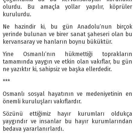
olurdu. Bu amaçla yollar yapılır, köprüler
kurulurdu.
Ne hazindir ki, bu gün Anadolu’nun birçok
yerinde bulunan ve birer sanat şaheseri olan bu
kervansaray ve hanların boynu büküktür.
Yine Osmanlı’nın hükmettiği toprakların
tamamında yaygın ve etkin olan vakıflar, bu gün
ne yazıktır ki, sahipsiz ve başka ellerdedir.
***
Osmanlı sosyal hayatının ve medeniyetinin en
önemli kuruluşları vakıflardır.
Sözünü ettiğimiz hayır kurumları oldukça
yaygındır ve insanlar bu hayır kurumlarından
bedava yararlanırlardı.