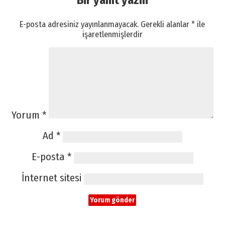
E-posta adresiniz yayınlanmayacak.
Gerekli alanlar
*
ile
işaretlenmişlerdir
Yorum
*
Ad
*
E-posta
*
İnternet sitesi