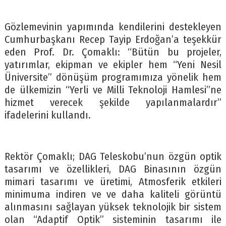
Gözlemevinin yapımında kendilerini destekleyen
Cumhurbaşkanı Recep Tayip Erdoğan’a teşekkür
eden Prof. Dr. Çomaklı: “Bütün bu projeler,
yatırımlar, ekipman ve ekipler hem “Yeni Nesil
Üniversite” dönüşüm programımıza yönelik hem
de ülkemizin “Yerli ve Milli Teknoloji Hamlesi”ne
hizmet verecek şekilde yapılanmalardır”
ifadelerini kullandı.
Rektör Çomaklı; DAG Teleskobu’nun özgün optik
tasarımı ve özellikleri, DAG Binasının özgün
mimari tasarımı ve üretimi, Atmosferik etkileri
minimuma indiren ve ve daha kaliteli görüntü
alınmasını sağlayan yüksek teknolojik bir sistem
olan “Adaptif Optik” sisteminin tasarımı ile