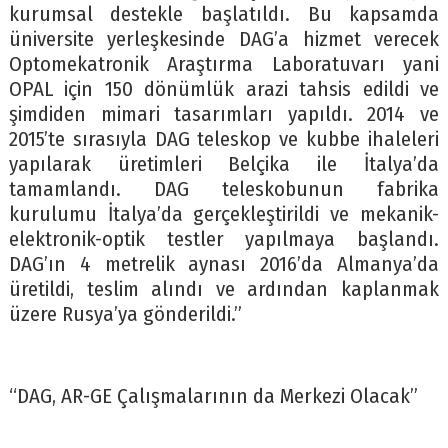
kurumsal destekle başlatıldı. Bu kapsamda
üniversite yerleşkesinde DAG’a hizmet verecek
Optomekatronik Araştırma Laboratuvarı yani
OPAL için 150 dönümlük arazi tahsis edildi ve
şimdiden mimari tasarımları yapıldı. 2014 ve
2015’te sırasıyla DAG teleskop ve kubbe ihaleleri
yapılarak üretimleri Belçika ile İtalya’da
tamamlandı. DAG teleskobunun fabrika
kurulumu İtalya’da gerçekleştirildi ve mekanik-
elektronik-optik testler yapılmaya başlandı.
DAG’ın 4 metrelik aynası 2016’da Almanya’da
üretildi, teslim alındı ve ardından kaplanmak
üzere Rusya’ya gönderildi.”
“DAG, AR-GE Çalışmalarının da Merkezi Olacak”