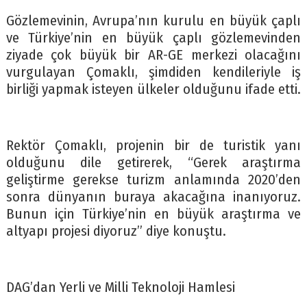
Gözlemevinin, Avrupa’nın kurulu en büyük çaplı
ve Türkiye’nin en büyük çaplı gözlemevinden
ziyade çok büyük bir AR-GE merkezi olacağını
vurgulayan Çomaklı, şimdiden kendileriyle iş
birliği yapmak isteyen ülkeler olduğunu ifade etti.
Rektör Çomaklı, projenin bir de turistik yanı
olduğunu dile getirerek, “Gerek araştırma
geliştirme gerekse turizm anlamında 2020’den
sonra dünyanın buraya akacağına inanıyoruz.
Bunun için Türkiye’nin en büyük araştırma ve
altyapı projesi diyoruz” diye konuştu.
DAG’dan Yerli ve Milli Teknoloji Hamlesi