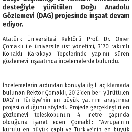
desteğiyle yürütülen Doğu Anadolu
Gözlemevi (DAG) projesinde inşaat devam
ediyor.
Atatürk Üniversitesi Rektörü Prof. Dr. Ömer
Çomaklı ile üniversite üst yönetimi, 3170 rakımlı
Konaklı Karakaya Tepelerinde yapımı süren
gözlemevi inşaatında incelemelerde bulundu.
İncelemelerin ardından konuyla ilgili açıklamada
bulunan Rektör Çomaklı, 2012’den beri yürütülen
DAG’ın Türkiye’nin en büyük yatırım araştırma
projesi olduğunu söyledi. Projede gerçekleştirilen
gözlemevi teleskobunun 4 metre çapında
olduğuna işaret eden Çomaklı: “Avrupa’nın
kurulu en büyük çaplı ve Türkiye’nin en büyük