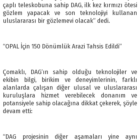
çaplı teleskobuna sahip DAG, ilk kez kırmızı ötesi
gözlem yapacak ve son teknolojiyi kullanan
uluslararası bir gözlemevi olacak” dedi.
“OPAL İçin 150 Dönümlük Arazi Tahsis Edildi”
Çomaklı, DAG’ın sahip olduğu teknolojiler ve
ekibin bilgi, birikim ve deneyimlerinin, farklı
alanlarda çalışan diğer ulusal ve uluslararası
kuruluşlara hizmet verebilecek donanım ve
potansiyele sahip olacağına dikkat çekerek, şöyle
devam etti:
“DAG projesinin diğer aşamaları yine aynı