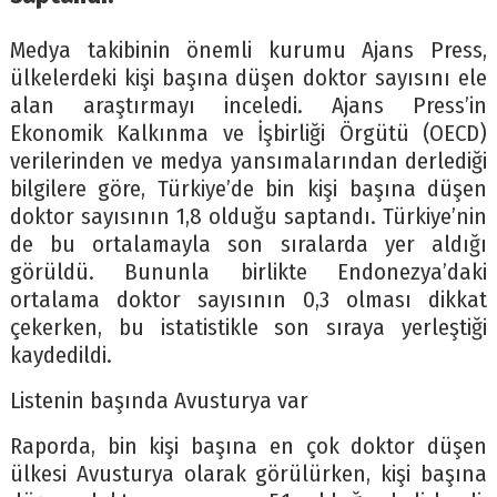
Medya takibinin önemli kurumu Ajans Press,
ülkelerdeki kişi başına düşen doktor sayısını ele
alan araştırmayı inceledi. Ajans Press’in
Ekonomik Kalkınma ve İşbirliği Örgütü (OECD)
verilerinden ve medya yansımalarından derlediği
bilgilere göre, Türkiye’de bin kişi başına düşen
doktor sayısının 1,8 olduğu saptandı. Türkiye’nin
de bu ortalamayla son sıralarda yer aldığı
görüldü. Bununla birlikte Endonezya’daki
ortalama doktor sayısının 0,3 olması dikkat
çekerken, bu istatistikle son sıraya yerleştiği
kaydedildi.
Listenin başında Avusturya var
Raporda, bin kişi başına en çok doktor düşen
ülkesi Avusturya olarak görülürken, kişi başına