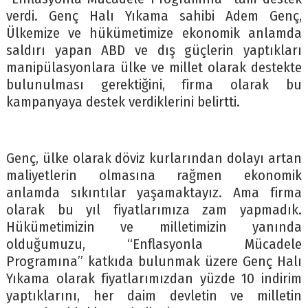
verdi. Genç Halı Yıkama sahibi Adem Genç,
Ülkemize ve hükümetimize ekonomik anlamda
saldırı yapan ABD ve dış güçlerin yaptıkları
manipülasyonlara ülke ve millet olarak destekte
bulunulması gerektiğini, firma olarak bu
kampanyaya destek verdiklerini belirtti.
Genç, ülke olarak döviz kurlarından dolayı artan
maliyetlerin olmasına rağmen ekonomik
anlamda sıkıntılar yaşamaktayız. Ama firma
olarak bu yıl fiyatlarımıza zam yapmadık.
Hükümetimizin ve milletimizin yanında
olduğumuzu, “Enflasyonla Mücadele
Programına” katkıda bulunmak üzere Genç Halı
Yıkama olarak fiyatlarımızdan yüzde 10 indirim
yaptıklarını, her daim devletin ve milletin