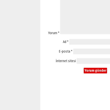
Yorum
*
Ad
*
E-posta
*
İnternet sitesi