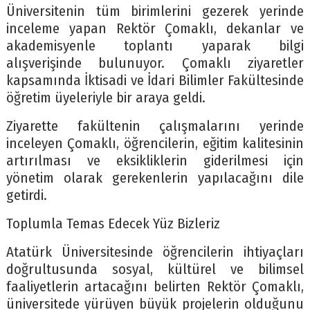
Üniversitenin tüm birimlerini gezerek yerinde
inceleme yapan Rektör Çomaklı, dekanlar ve
akademisyenle toplantı yaparak bilgi
alışverişinde bulunuyor. Çomaklı ziyaretler
kapsamında İktisadi ve İdari Bilimler Fakültesinde
öğretim üyeleriyle bir araya geldi.
Ziyarette fakültenin çalışmalarını yerinde
inceleyen Çomaklı, öğrencilerin, eğitim kalitesinin
artırılması ve eksikliklerin giderilmesi için
yönetim olarak gerekenlerin yapılacağını dile
getirdi.
Toplumla Temas Edecek Yüz Bizleriz
Atatürk Üniversitesinde öğrencilerin ihtiyaçları
doğrultusunda sosyal, kültürel ve bilimsel
faaliyetlerin artacağını belirten Rektör Çomaklı,
üniversitede yürüyen büyük projelerin olduğunu