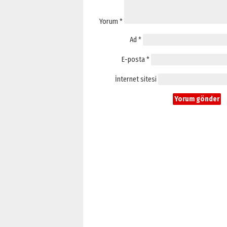
Yorum
*
Ad
*
E-posta
*
İnternet sitesi