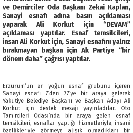
ve Demirciler Oda Başkanı Zekai Kaplan,
Sanayi esnafı adına basın açıklaması
yaparak Ali Korkut için “DEVAM”
açıklaması yaptılar. Esnaf temsilcileri,
insan Ali Korkut için, Sanayi esnafını yalnız
bırakmayan başkan için Ak Partiye “bir
dönem daha” çağrısı yaptılar.
Erzurum’un en yoğun esnaf grubunu içeren
Sanayi esnafı 7’den 77’ye bir araya gelerek
Yakutiye Belediye Başkanı ve Başkan Adayı Ali
Korkut için destek mesajı yayınladılar. Oto
Tamircileri Odası’nda bir araya gelen esnaf
temsilcileri, esnaflar yaptığı hizmetleriyle, insani
özellikleriyle görmeye alışık olmadıkları bir