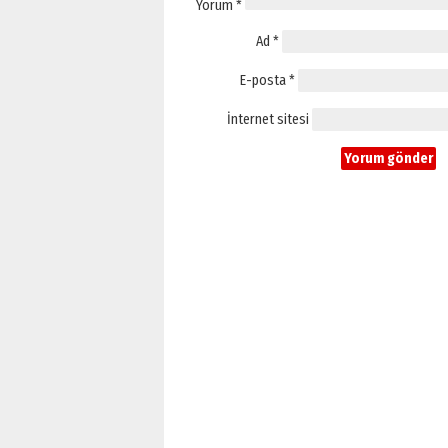
Yorum
*
Ad
*
E-posta
*
İnternet sitesi