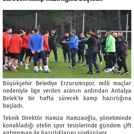
Büyükşehir Belediye Erzurumspor, milli maçlar
nedeniyle lige verilen aranın ardından Antalya
Belek’te bir hafta sürecek kamp hazırlığına
başladı.
Teknik Direktör Hamza Hamzaoğlu, yönetiminde
konakladığı otelin spor tesislerinde gündem çift
antrenman ile hazırlıklarını sürdürüyor.