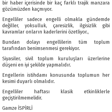
bir haber içerisinde bir kaç farklı trajik manzara
gözümüzden kaçmıyor.
Engelliler sadece engelli olmakla gündemde
değiller, yoksulluk, çaresizlik, ilgisizlik gibi
kavramlar onların kaderlerini özetliyor.,
Bundan dolayı engellilerin tüm toplum
tarafından benimsenmesi gerekiyor.
Siyasiler, sivil toplum kuruluşları üzerlerine
düşeni en iyi şekilde yapmalıdır.
Engellerin istihdamı konusunda toplumun her
kesimi duyarlı olmalıdır.
Engelliler haftası klasik etkinliklerle
geçiştirilmemelidir.
Gamze İSPİRLİ