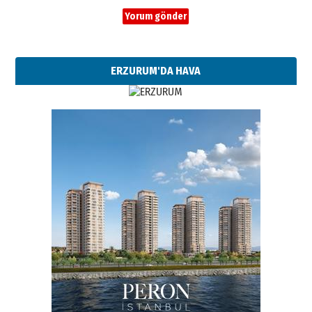
ERZURUM'DA HAVA