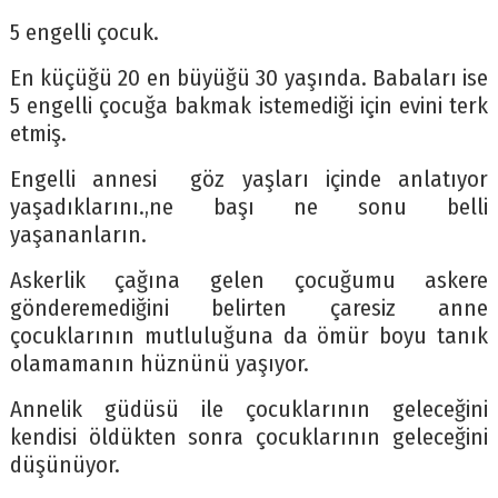
5 engelli çocuk.
En küçüğü 20 en büyüğü 30 yaşında. Babaları ise
5 engelli çocuğa bakmak istemediği için evini terk
etmiş.
Engelli annesi göz yaşları içinde anlatıyor
yaşadıklarını.,ne başı ne sonu belli
yaşananların.
Askerlik çağına gelen çocuğumu askere
gönderemediğini belirten çaresiz anne
çocuklarının mutluluğuna da ömür boyu tanık
olamamanın hüznünü yaşıyor.
Annelik güdüsü ile çocuklarının geleceğini
kendisi öldükten sonra çocuklarının geleceğini
düşünüyor.