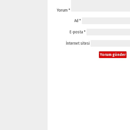
Yorum
*
Ad
*
E-posta
*
İnternet sitesi