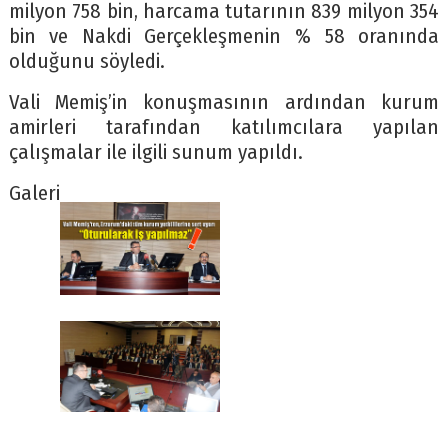
milyon 758 bin, harcama tutarının 839 milyon 354
bin ve Nakdi Gerçekleşmenin % 58 oranında
olduğunu söyledi.
Vali Memiş’in konuşmasının ardından kurum
amirleri tarafından katılımcılara yapılan
çalışmalar ile ilgili sunum yapıldı.
Galeri