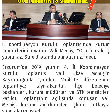
İl Koordinasyon Kurulu Toplantısında kurum
müdürlerini uyaran Vali Memiş, “Oturularak iş
yapılmaz. Sürekli alanda olmalısınız.” dedi.
Erzurum’da 2019 yılının 4. İl Koordinasyon
Kurulu Toplantısı Vali Okay Memiş’in
Başkanlığında yapıldı. Valilikte düzenlenen
toplantıya; kaymakamlar, İlçe belediye
başkanları, kurum müdürleri ve STK temsilcileri
katıldı. Toplantının açılışında konuşan Vali
Memiş, kurum amirlerinden işlerini tutkuyla
yapmalarını istedi.