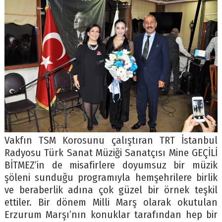
Vakfın TSM Korosunu çalıştıran TRT İstanbul
Radyosu Türk Sanat Müziği Sanatçısı Mine GEÇİLİ
BİTMEZ’in de misafirlere doyumsuz bir müzik
şöleni sunduğu programıyla hemşehrilere birlik
ve beraberlik adına çok güzel bir örnek teşkil
ettiler. Bir dönem Milli Marş olarak okutulan
Erzurum Marşı’nın konuklar tarafından hep bir