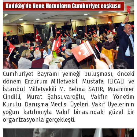
Cumhuriyet Bayramı yemeği buluşması, önceki
dönem Erzurum Milletvekili Mustafa ILICALI ve
İstanbul Milletvekili M. Belma SATIR, Muammer
Cindilli, Murat Şahsuvaroğlu, Vakfın Yönetim
Kurulu, Danışma Meclisi Üyeleri, Vakıf Üyelerinin
yoğun katılımıyla Vakıf binasındaki güzel bir
organizasyonla gerçekleşti.