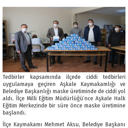
Tedbirler kapsamında ilçede ciddi tedbirleri
uygulamaya geçiren Aşkale Kaymakamlığı ve
Belediye Başkanlığı maske üretiminde de ciddi yol
aldı. İlçe Milli Eğitim Müdürlüğü’nce Aşkale Halk
Eğitim Merkezinde bir süre önce maske üretimine
başlandı.
İlçe Kaymakamı Mehmet Aksu, Belediye Başkanı