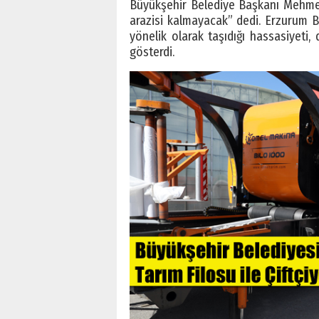
Büyükşehir Belediye Başkanı Mehme
arazisi kalmayacak” dedi. Erzurum Bü
yönelik olarak taşıdığı hassasiyeti,
gösterdi.