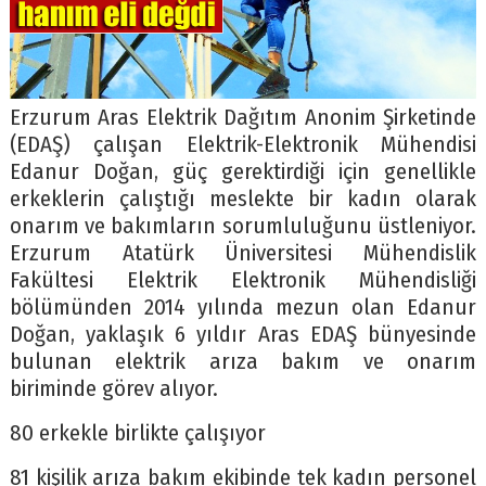
Erzurum Aras Elektrik Dağıtım Anonim Şirketinde
(EDAŞ) çalışan Elektrik-Elektronik Mühendisi
Edanur Doğan, güç gerektirdiği için genellikle
erkeklerin çalıştığı meslekte bir kadın olarak
onarım ve bakımların sorumluluğunu üstleniyor.
Erzurum Atatürk Üniversitesi Mühendislik
Fakültesi Elektrik Elektronik Mühendisliği
bölümünden 2014 yılında mezun olan Edanur
Doğan, yaklaşık 6 yıldır Aras EDAŞ bünyesinde
bulunan elektrik arıza bakım ve onarım
biriminde görev alıyor.
80 erkekle birlikte çalışıyor
81 kişilik arıza bakım ekibinde tek kadın personel