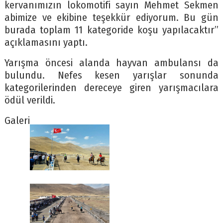
kervanımızın lokomotifi sayın Mehmet Sekmen
abimize ve ekibine teşekkür ediyorum. Bu gün
burada toplam 11 kategoride koşu yapılacaktır”
açıklamasını yaptı.
Yarışma öncesi alanda hayvan ambulansı da
bulundu. Nefes kesen yarışlar sonunda
kategorilerinden dereceye giren yarışmacılara
ödül verildi.
Galeri