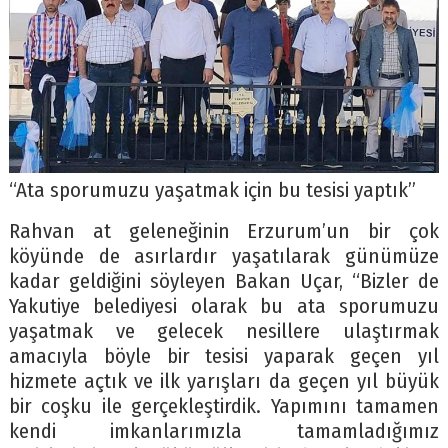
“Ata sporumuzu yaşatmak için bu tesisi yaptık”
Rahvan at geleneğinin Erzurum’un bir çok
köyünde de asırlardır yaşatılarak günümüze
kadar geldiğini söyleyen Bakan Uçar, “Bizler de
Yakutiye belediyesi olarak bu ata sporumuzu
yaşatmak ve gelecek nesillere ulaştırmak
amacıyla böyle bir tesisi yaparak geçen yıl
hizmete açtık ve ilk yarışları da geçen yıl büyük
bir coşku ile gerçekleştirdik. Yapımını tamamen
kendi imkanlarımızla tamamladığımız