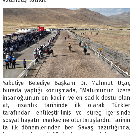
Yakutiye Belediye Başkanı Dr. Mahmut Uçar,
burada yaptığı konuşmada, “Malumunuz üzere
insanoğlunun en kadim ve en sadık dostu olan
at, insanlık tarihinde ilk olarak Türkler
tarafından ehlîleştirilmiş ve süreç içerisinde
sosyal hayatın merkezine oturtmuşlardır. Tarihin
ta ilk dönemlerinden beri Savaş hazırlığında,