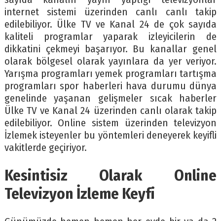
internet sistemi üzerinden canlı canlı takip
edilebiliyor. Ülke TV ve Kanal 24 de çok sayıda
kaliteli programlar yaparak izleyicilerin de
dikkatini çekmeyi başarıyor. Bu kanallar genel
olarak bölgesel olarak yayınlara da yer veriyor.
Yarışma programları yemek programları tartışma
programları spor haberleri hava durumu dünya
genelinde yaşanan gelişmeler sıcak haberler
Ülke TV ve Kanal 24 üzerinden canlı olarak takip
edilebiliyor. Online sistem üzerinden televizyon
İzlemek isteyenler bu yöntemleri deneyerek keyifli
vakitlerde geçiriyor.
Kesintisiz Olarak Online
Televizyon İzleme Keyfi