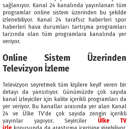
sağlanıyor. Kanal 24 kanalında yayınlanan tüm
programlar online sistem üzerinden bu şekilde
izlenebiliyor. Kanal 24 tarafsız haberleri spor
haberleri hava durumları tartışma programları
tarzında olan tüm programlara kanalında yer
veriyor.
Online Sistem Üzerinden
Televizyon İzleme
Televizyon seyretmek tüm kişilere keyif veren bir
detayı da yansıtıyor. Günümüzde çok sayıda
kanal izleyiciler için kalite içerikli programları da
yer veriyor. Bu kanallar arasında yer alan Kanal
24 ve Ülke TV’de çok sayıda zengin içerikli
yayınlar yapıyor. Seyirciler
Ülke TV
izle
konusunda da araştırma içerisine girebiliyor.