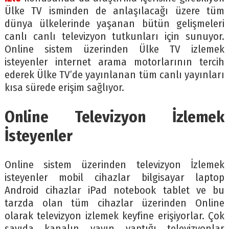
Ülke TV isminden de anlaşılacağı üzere tüm
dünya ülkelerinde yaşanan bütün gelişmeleri
canlı canlı televizyon tutkunları için sunuyor.
Online sistem üzerinden Ülke TV izlemek
isteyenler internet arama motorlarının tercih
ederek Ülke TV’de yayınlanan tüm canlı yayınları
kısa sürede erişim sağlıyor.
Online Televizyon İzlemek
İsteyenler
Online sistem üzerinden televizyon İzlemek
isteyenler mobil cihazlar bilgisayar laptop
Android cihazlar iPad notebook tablet ve bu
tarzda olan tüm cihazlar üzerinden Online
olarak televizyon izlemek keyfine erişiyorlar. Çok
sayıda kanalın yayın yaptığı televizyonlar