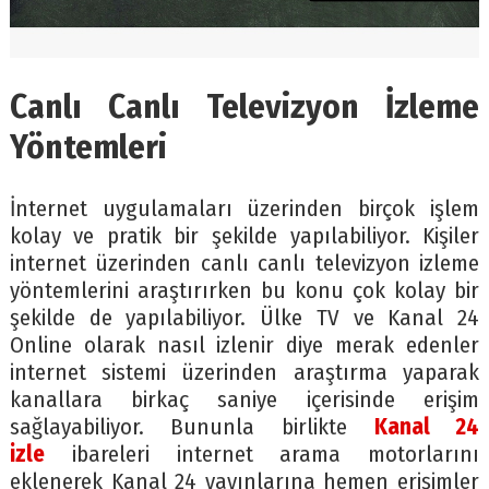
Canlı Canlı Televizyon İzleme
Yöntemleri
İnternet uygulamaları üzerinden birçok işlem
kolay ve pratik bir şekilde yapılabiliyor. Kişiler
internet üzerinden canlı canlı televizyon izleme
yöntemlerini araştırırken bu konu çok kolay bir
şekilde de yapılabiliyor. Ülke TV ve Kanal 24
Online olarak nasıl izlenir diye merak edenler
internet sistemi üzerinden araştırma yaparak
kanallara birkaç saniye içerisinde erişim
sağlayabiliyor. Bununla birlikte
Kanal 24
izle
ibareleri internet arama motorlarını
eklenerek Kanal 24 yayınlarına hemen erişimler