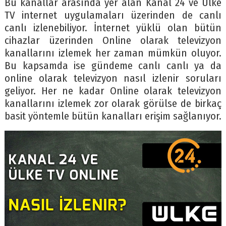
Bu kanallar arasında yer alan Kanal 24 ve Ülke
TV internet uygulamaları üzerinden de canlı
canlı izlenebiliyor. İnternet yüklü olan bütün
cihazlar üzerinden Online olarak televizyon
kanallarını izlemek her zaman mümkün oluyor.
Bu kapsamda ise gündeme canlı canlı ya da
online olarak televizyon nasıl izlenir soruları
geliyor. Her ne kadar Online olarak televizyon
kanallarını izlemek zor olarak görülse de birkaç
basit yöntemle bütün kanalları erişim sağlanıyor.