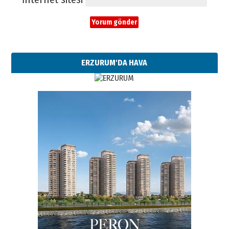
ERZURUM'DA HAVA