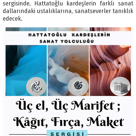
sergisinde, Hattatoğlu kardeşlerin farklı sanat
dallarındaki ustalıklarına, sanatseverler tanıklık
edecek.