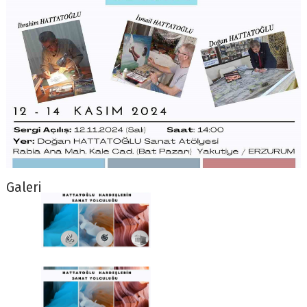
Galeri