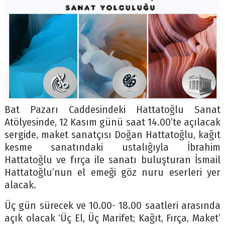
Bat Pazarı Caddesindeki Hattatoğlu Sanat
Atölyesinde, 12 Kasım günü saat 14.00’te açılacak
sergide, maket sanatçısı Doğan Hattatoğlu, kağıt
kesme sanatındaki ustalığıyla İbrahim
Hattatoğlu ve fırça ile sanatı buluşturan İsmail
Hattatoğlu’nun el emeği göz nuru eserleri yer
alacak.
Üç gün sürecek ve 10.00- 18.00 saatleri arasında
açık olacak ‘Üç El, Üç Marifet; Kağıt, Fırça, Maket’