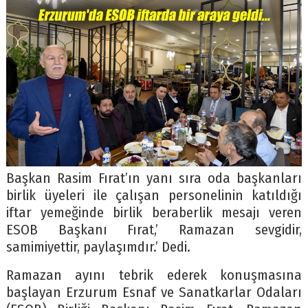
Başkan Rasim Fırat’ın yanı sıra oda başkanları
birlik üyeleri ile çalışan personelinin katıldığı
iftar yemeğinde birlik beraberlik mesajı veren
ESOB Başkanı Fırat,’ Ramazan sevgidir,
samimiyettir, paylaşımdır.’ Dedi.
Ramazan ayını tebrik ederek konuşmasına
başlayan Erzurum Esnaf ve Sanatkarlar Odaları