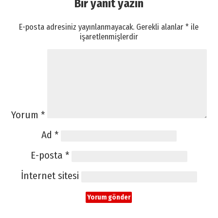
Bir yanıt yazın
E-posta adresiniz yayınlanmayacak.
Gerekli alanlar
*
ile
işaretlenmişlerdir
Yorum
*
Ad
*
E-posta
*
İnternet sitesi