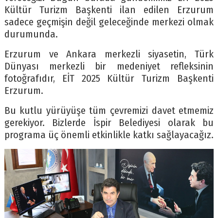
Kültür Turizm Başkenti ilan edilen Erzurum
sadece geçmişin değil geleceğinde merkezi olmak
durumunda.
Erzurum ve Ankara merkezli siyasetin, Türk
Dünyası merkezli bir medeniyet refleksinin
fotoğrafıdır, EİT 2025 Kültür Turizm Başkenti
Erzurum.
Bu kutlu yürüyüşe tüm çevremizi davet etmemiz
gerekiyor. Bizlerde İspir Belediyesi olarak bu
programa üç önemli etkinlikle katkı sağlayacağız.