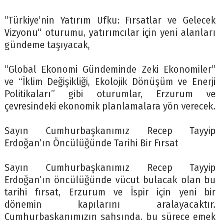
“Türkiye’nin Yatırım Ufku: Fırsatlar ve Gelecek
Vizyonu” oturumu, yatırımcılar için yeni alanları
gündeme taşıyacak,
“Global Ekonomi Gündeminde Zeki Ekonomiler”
ve “İklim Değişikliği, Ekolojik Dönüşüm ve Enerji
Politikaları” gibi oturumlar, Erzurum ve
çevresindeki ekonomik planlamalara yön verecek.
Sayın Cumhurbaşkanımız Recep Tayyip
Erdoğan’ın Öncülüğünde Tarihi Bir Fırsat
Sayın Cumhurbaşkanımız Recep Tayyip
Erdoğan’ın öncülüğünde vücut bulacak olan bu
tarihi fırsat, Erzurum ve İspir için yeni bir
dönemin kapılarını aralayacaktır.
Cumhurbaşkanımızın şahsında, bu sürece emek