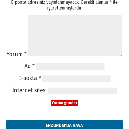
E-posta adresiniz yayınlanmayacak.
Gerekli alanlar
*
ile
işaretlenmişlerdir
Yorum
*
Ad
*
E-posta
*
İnternet sitesi
ERZURUM'DA HAVA