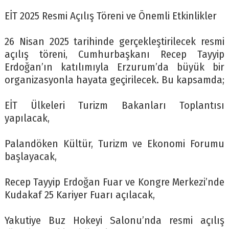
EİT 2025 Resmi Açılış Töreni ve Önemli Etkinlikler
26 Nisan 2025 tarihinde gerçekleştirilecek resmi
açılış töreni, Cumhurbaşkanı Recep Tayyip
Erdoğan’ın katılımıyla Erzurum’da büyük bir
organizasyonla hayata geçirilecek. Bu kapsamda;
EİT Ülkeleri Turizm Bakanları Toplantısı
yapılacak,
Palandöken Kültür, Turizm ve Ekonomi Forumu
başlayacak,
Recep Tayyip Erdoğan Fuar ve Kongre Merkezi’nde
Kudakaf 25 Kariyer Fuarı açılacak,
Yakutiye Buz Hokeyi Salonu’nda resmi açılış