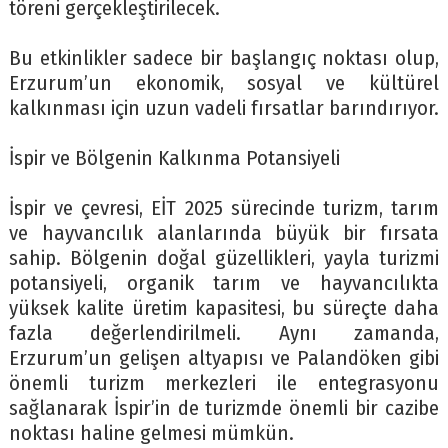
töreni gerçekleştirilecek.
Bu etkinlikler sadece bir başlangıç noktası olup,
Erzurum’un ekonomik, sosyal ve kültürel
kalkınması için uzun vadeli fırsatlar barındırıyor.
İspir ve Bölgenin Kalkınma Potansiyeli
İspir ve çevresi, EİT 2025 sürecinde turizm, tarım
ve hayvancılık alanlarında büyük bir fırsata
sahip. Bölgenin doğal güzellikleri, yayla turizmi
potansiyeli, organik tarım ve hayvancılıkta
yüksek kalite üretim kapasitesi, bu süreçte daha
fazla değerlendirilmeli. Aynı zamanda,
Erzurum’un gelişen altyapısı ve Palandöken gibi
önemli turizm merkezleri ile entegrasyonu
sağlanarak İspir’in de turizmde önemli bir cazibe
noktası haline gelmesi mümkün.