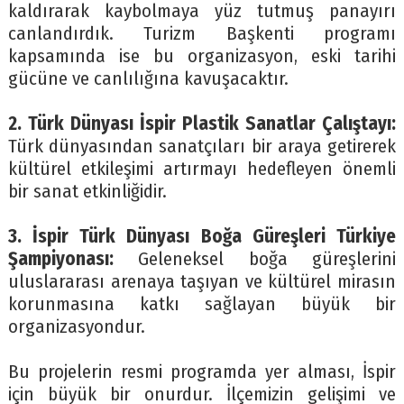
kaldırarak kaybolmaya yüz tutmuş panayırı
canlandırdık. Turizm Başkenti programı
kapsamında ise bu organizasyon, eski tarihi
gücüne ve canlılığına kavuşacaktır.
2. Türk Dünyası İspir Plastik Sanatlar Çalıştayı:
Türk dünyasından sanatçıları bir araya getirerek
kültürel etkileşimi artırmayı hedefleyen önemli
bir sanat etkinliğidir.
3. İspir Türk Dünyası Boğa Güreşleri Türkiye
Şampiyonası:
Geleneksel boğa güreşlerini
uluslararası arenaya taşıyan ve kültürel mirasın
korunmasına katkı sağlayan büyük bir
organizasyondur.
Bu projelerin resmi programda yer alması, İspir
için büyük bir onurdur. İlçemizin gelişimi ve