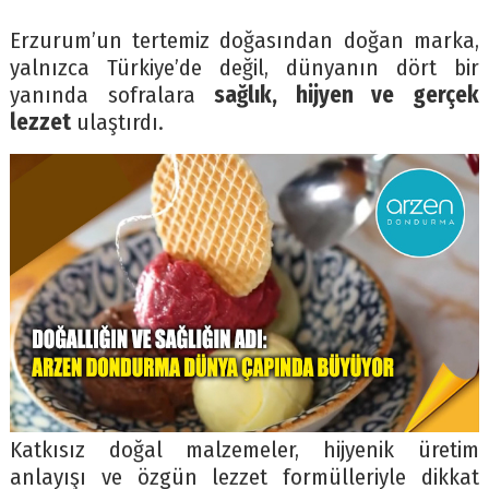
Erzurum’un tertemiz doğasından doğan marka,
yalnızca Türkiye’de değil, dünyanın dört bir
yanında sofralara
sağlık, hijyen ve gerçek
lezzet
ulaştırdı.
Katkısız doğal malzemeler, hijyenik üretim
anlayışı ve özgün lezzet formülleriyle dikkat