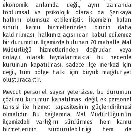
ekonomik anlamda değil, aynı zamanda
toplumsal ve psikolojik olarak da Şenkaya
halkını olumsuz etkilemiştir. İlçemizin kalan
sınırlı kamu hizmetlerinden birinin daha
kaldırılması, halkımız açısından kabul edilemez
bir durumdur. İlçemizde bulunan 70 mahalle, Mal
Müdürlüğü hizmetlerinden doğrudan veya
dolaylı olarak faydalanmakta; bu nedenle
kurumun kapatılması, sadece ilçe merkezi için
değil, tüm bölge halkı için büyük mağduriyet
oluşturacaktır.
Mevcut personel sayısı yetersizse, bu durumun
çözümü kurumun kapatılması değil, ek personel
tahsisi ile hizmet kapasitesinin güçlendirilmesi
olmalıdır. Bu bağlamda, Mal Müdürlüğü’nün
ilçemizdeki varlığını sürdürmesi hem kamu
hizmetlerinin sürdürülebilirliği hem de