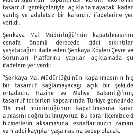
tasarruf gerekçeleriyle açıklanamayacak kadar
yanlış ve adaletsiz bir karardır.’ ifadelerine yer
verildi.
Şenkaya Mal Müdürlüğü’nün kapatılmasının
esnafa önemli derecede ciddi sıkıntılar
yaşatacağını ifade eden Şenkaya Köyleri Çevre ve
Sorunları Platformu yapılan açıklamada şu
ifadelere yer verdi:
”Şenkaya Mal Müdürlüğü’nün kapanmasının hiç
bir tasarruf sağlamayacağı açık bir şekilde
ortadadır. Hazine ve Maliye Bakanlığı’nın,
tasarruf tedbirleri kapsamında Türkiye genelinde
114 mal müdürlüğünün kapatılmasına karar
almasını doğru bulmuyoruz. Bu karar ilçemizdeki
hizmetlerin aksamasına, esnaflarımızın zaman
ve maddi kayıplar yaşamasına sebep olacak.