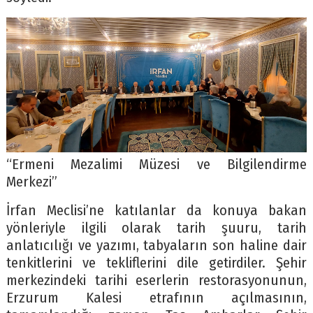
“Ermeni Mezalimi Müzesi ve Bilgilendirme
Merkezi”
İrfan Meclisi’ne katılanlar da konuya bakan
yönleriyle ilgili olarak tarih şuuru, tarih
anlatıcılığı ve yazımı, tabyaların son haline dair
tenkitlerini ve tekliflerini dile getirdiler. Şehir
merkezindeki tarihi eserlerin restorasyonunun,
Erzurum Kalesi etrafının açılmasının,