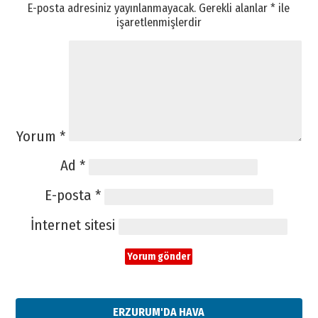
E-posta adresiniz yayınlanmayacak.
Gerekli alanlar
*
ile
işaretlenmişlerdir
Yorum
*
Ad
*
E-posta
*
İnternet sitesi
ERZURUM'DA HAVA