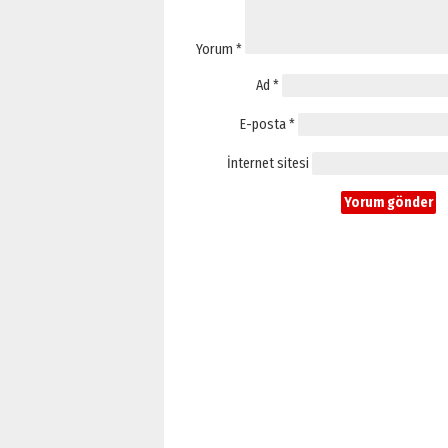
Yorum
*
Ad
*
E-posta
*
İnternet sitesi