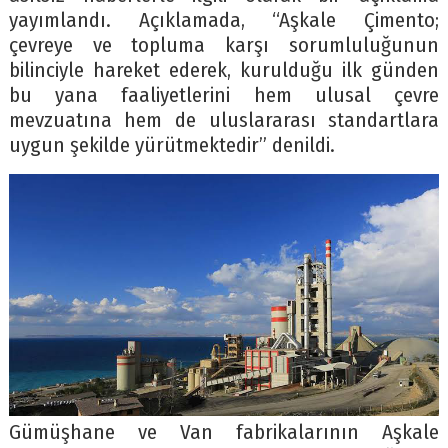
yayımlandı. Açıklamada, “Aşkale Çimento;
çevreye ve topluma karşı sorumluluğunun
bilinciyle hareket ederek, kurulduğu ilk günden
bu yana faaliyetlerini hem ulusal çevre
mevzuatına hem de uluslararası standartlara
uygun şekilde yürütmektedir” denildi.
Gümüşhane ve Van fabrikalarının Aşkale