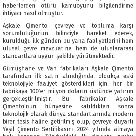
haberlerden ötürü kamuoyunu bilgilendirme
ihtiyacı hasıl olmuştur.
Aşkale Çimento; çevreye ve topluma karşı
sorumluluğunun bilinciyle hareket ederek,
kurulduğu ilk günden bu yana faaliyetlerini hem
ulusal çevre mevzuatına hem de uluslararası
standartlara uygun şekilde yürütmektedir.
Gümüşhane ve Van fabrikaları Aşkale Çimento
tarafından ilk satın alındığında, oldukça eski
teknolojiyle faaliyet gösterdikleri için, her bir
fabrikaya 100’er milyon doların üstünde yatırım
gerçekleştirilmiştir. Bu fabrikalar Aşkale
Çimento’nun bünyesine katıldıktan sonra
teknolojik olarak dünya standartlarında modern
birer tesis haline getirilmiş olup, çevreye duyarlı
Yeşil Çimento Sertifikasını 2024 yılında almaya