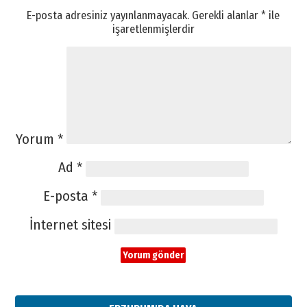
E-posta adresiniz yayınlanmayacak.
Gerekli alanlar
*
ile
işaretlenmişlerdir
Yorum
*
Ad
*
E-posta
*
İnternet sitesi