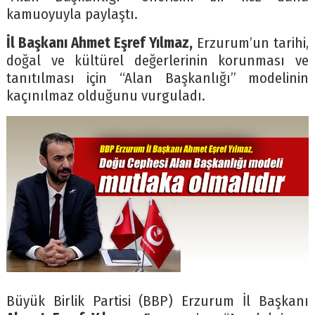
kamuoyuyla paylaştı.
İl Başkanı Ahmet Eşref Yılmaz,
Erzurum’un tarihi,
doğal ve kültürel değerlerinin korunması ve
tanıtılması için “Alan Başkanlığı” modelinin
kaçınılmaz olduğunu vurguladı.
Büyük Birlik Partisi (BBP) Erzurum İl Başkanı