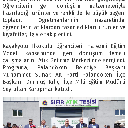
Öğrencilerin geri dönüşüm malzemeleriyle
hazırladığı ürünler ve renkli defile büyük beğeni
topladı. Öğretmenlerinin nezaretinde,
öğrencilerin atıklardan tasarladıkları ürünler ve
kıyafetler, ilgiyle takip edildi.
Kayakyolu İlkokulu öğrencileri, Harezmi Eğitim
Modeli kapsamında geri dönüşüm temalı
çalışmalarını Atık Getirme Merkezi’nde sergiledi.
Programa; Palandöken Belediye Başkanı
Muhammet Sunar, AK Parti Palandöken İlçe
Başkanı Durmuş Kılıç, İlçe Milli Eğitim Müdürü
Seyfullah Karapınar katıldı.