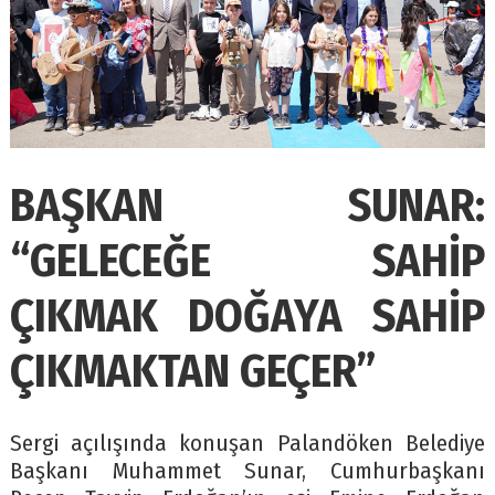
BAŞKAN SUNAR:
“GELECEĞE SAHİP
ÇIKMAK DOĞAYA SAHİP
ÇIKMAKTAN GEÇER”
Sergi açılışında konuşan Palandöken Belediye
Başkanı Muhammet Sunar, Cumhurbaşkanı