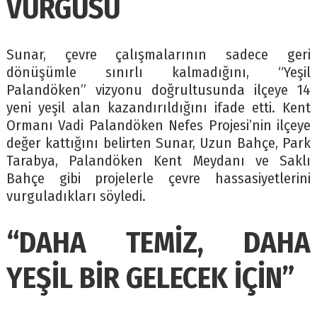
VURGUSU
Sunar, çevre çalışmalarının sadece geri
dönüşümle sınırlı kalmadığını, “Yeşil
Palandöken” vizyonu doğrultusunda ilçeye 14
yeni yeşil alan kazandırıldığını ifade etti. Kent
Ormanı Vadi Palandöken Nefes Projesi’nin ilçeye
değer kattığını belirten Sunar, Uzun Bahçe, Park
Tarabya, Palandöken Kent Meydanı ve Saklı
Bahçe gibi projelerle çevre hassasiyetlerini
vurguladıkları söyledi.
“DAHA TEMİZ, DAHA
YEŞİL BİR GELECEK İÇİN”