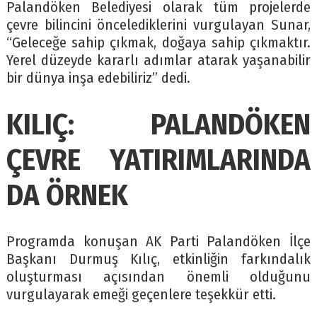
Palandöken Belediyesi olarak tüm projelerde
çevre bilincini öncelediklerini vurgulayan Sunar,
“Geleceğe sahip çıkmak, doğaya sahip çıkmaktır.
Yerel düzeyde kararlı adımlar atarak yaşanabilir
bir dünya inşa edebiliriz” dedi.
KILIÇ: PALANDÖKEN
ÇEVRE YATIRIMLARINDA
DA ÖRNEK
Programda konuşan AK Parti Palandöken İlçe
Başkanı Durmuş Kılıç, etkinliğin farkındalık
oluşturması açısından önemli olduğunu
vurgulayarak emeği geçenlere teşekkür etti.