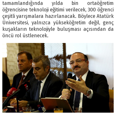
tamamlandığında yılda bin ortaöğretim
öğrencisine teknoloji eğitimi verilecek, 300 öğrenci
çeşitli yarışmalara hazırlanacak. Böylece Atatürk
Üniversitesi, yalnızca yükseköğretim değil, genç
kuşakların teknolojiyle buluşması açısından da
öncü rol üstlenecek.