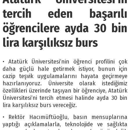
tercih eden başarılı
öğrencilere ayda 30 bin
lira karşılıksız burs
• Atatürk Üniversitesi’nin öğrenci profilini çok
daha güçlü hale getirmek istiyor, bunun için
cazip teşvik uygulamalarını hayata geçirmeye
hazırlanıyoruz. Üniversite olarak istediğimiz
özellikleri üzerinde taşıyan bir öğrenciye, Atatürk
Üniversitesi’ni tercih etmesi halinde ayda 30 bin
lira karşılıksız burs vereceğiz.
• Rektör Hacımüftüoğlu, basın mensuplarına
yaptığı açıklamalarla, teknolojide ve sağlıkta