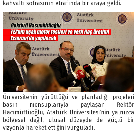
kahvaltı sofrasının etrafında bir araya geldi.
Üniversitenin yürüttüğü ve planladığı projeleri
basın mensuplarıyla paylaşan Rektör
Hacımüftüoğlu, Atatürk Üniversitesi’nin yalnızca
bölgesel değil, ulusal düzeyde de güçlü bir
vizyonla hareket ettiğini vurguladı.