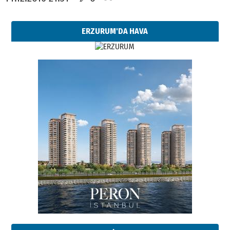
ERZURUM'DA HAVA