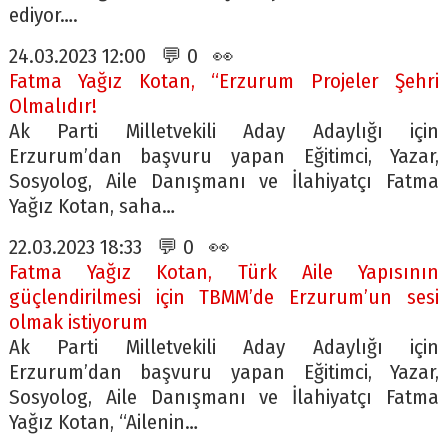
ediyor….
24.03.2023 12:00 💬 0 👀
Fatma Yağız Kotan, “Erzurum Projeler Şehri
Olmalıdır!
Ak Parti Milletvekili Aday Adaylığı için
Erzurum’dan başvuru yapan Eğitimci, Yazar,
Sosyolog, Aile Danışmanı ve İlahiyatçı Fatma
Yağız Kotan, saha…
22.03.2023 18:33 💬 0 👀
Fatma Yağız Kotan, Türk Aile Yapısının
güçlendirilmesi için TBMM’de Erzurum’un sesi
olmak istiyorum
Ak Parti Milletvekili Aday Adaylığı için
Erzurum’dan başvuru yapan Eğitimci, Yazar,
Sosyolog, Aile Danışmanı ve İlahiyatçı Fatma
Yağız Kotan, “Ailenin…