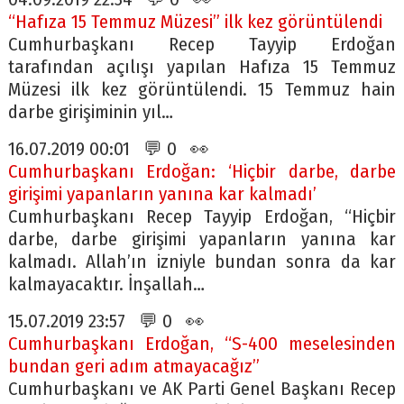
“Hafıza 15 Temmuz Müzesi” ilk kez görüntülendi
Cumhurbaşkanı Recep Tayyip Erdoğan
tarafından açılışı yapılan Hafıza 15 Temmuz
Müzesi ilk kez görüntülendi. 15 Temmuz hain
darbe girişiminin yıl…
16.07.2019 00:01 💬 0 👀
Cumhurbaşkanı Erdoğan: ‘Hiçbir darbe, darbe
girişimi yapanların yanına kar kalmadı’
Cumhurbaşkanı Recep Tayyip Erdoğan, “Hiçbir
darbe, darbe girişimi yapanların yanına kar
kalmadı. Allah’ın izniyle bundan sonra da kar
kalmayacaktır. İnşallah…
15.07.2019 23:57 💬 0 👀
Cumhurbaşkanı Erdoğan, “S-400 meselesinden
bundan geri adım atmayacağız”
Cumhurbaşkanı ve AK Parti Genel Başkanı Recep