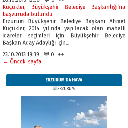
Küçükler, Büyükşehir Belediye Başkanlığı’na
başvuruda bulundu
Erzurum Büyükşehir Belediye Başkanı Ahmet
Küçükler, 2014 yılında yapılacak olan mahalli
idareler seçimleri için Büyükşehir Belediye
Başkan Aday Adaylığı için…
23.10.2013 19:39 💬 0 👀
← Önceki sayfa
ERZURUM'DA HAVA