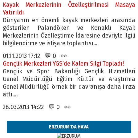
Kayak Merkezlerinin Özelleştirilmesi Masaya
Yatırıldı
Dünyanın en önemli kayak merkezleri arasında
gösterilen Palandöken ve Konaklı Kayak
Merkezlerinin Özelleştirme İdaresine devriyle ilgili
bilgilendirme ve istişare toplantısı…
01.11.2013 17:12 💬 0 👀
Gençlik Merkezleri YGS’de Kalem Silgi Topladı!
Gençlik ve Spor Bakanlığı Gençlik Hizmetleri
Genel Müdürlüğü Eğitim Kültür ve Araştırma
Genel Müdürlüğü örnek bir davranışa daha imza
attı….
28.03.2013 14:22 💬 0 👀
ERZURUM'DA HAVA