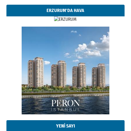
ERZURUM'DA HAVA
YENİ SAYI