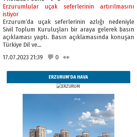
Erzurumlular uçak seferlerinin artırılmasını
istiyor
Erzurum’da uçak seferlerinin azlığı nedeniyle
Sivil Toplum Kuruluşları bir araya gelerek basın
açıklaması yaptı. Basın açıklamasında konuşan
Türkiye Dil ve…
17.07.2023 21:39 💬 0 👀
ERZURUM'DA HAVA