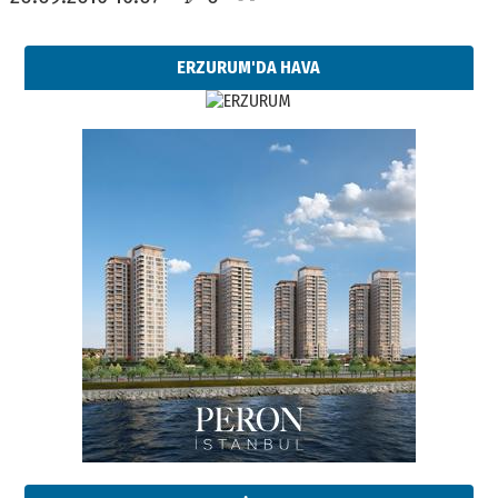
ERZURUM'DA HAVA