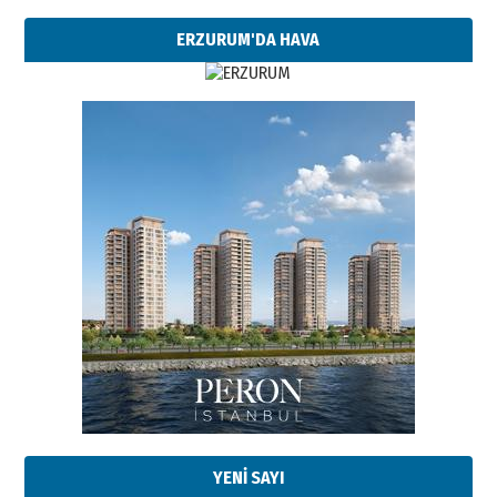
ERZURUM'DA HAVA
YENİ SAYI