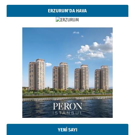
ERZURUM'DA HAVA
YENİ SAYI