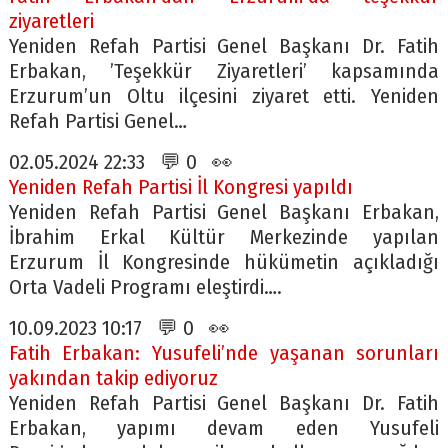
ziyaretleri
Yeniden Refah Partisi Genel Başkanı Dr. Fatih
Erbakan, ’Teşekkür Ziyaretleri’ kapsamında
Erzurum’un Oltu ilçesini ziyaret etti. Yeniden
Refah Partisi Genel…
02.05.2024 22:33 💬 0 👀
Yeniden Refah Partisi İl Kongresi yapıldı
Yeniden Refah Partisi Genel Başkanı Erbakan,
İbrahim Erkal Kültür Merkezinde yapılan
Erzurum İl Kongresinde hükümetin açıkladığı
Orta Vadeli Programı eleştirdi….
10.09.2023 10:17 💬 0 👀
Fatih Erbakan: Yusufeli’nde yaşanan sorunları
yakından takip ediyoruz
Yeniden Refah Partisi Genel Başkanı Dr. Fatih
Erbakan, yapımı devam eden Yusufeli