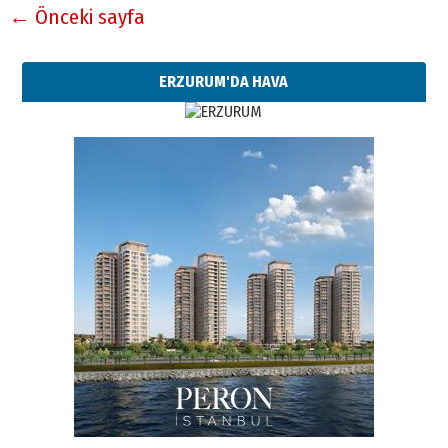
← Önceki sayfa
ERZURUM'DA HAVA