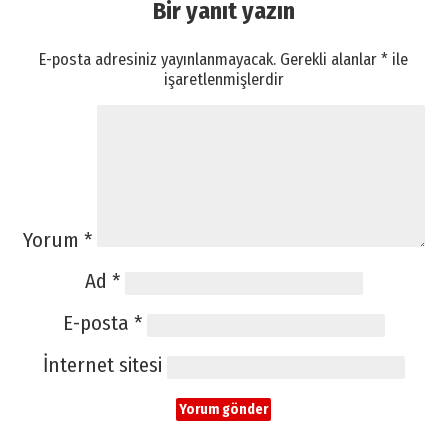
Bir yanıt yazın
E-posta adresiniz yayınlanmayacak.
Gerekli alanlar
*
ile
işaretlenmişlerdir
Yorum
*
Ad
*
E-posta
*
İnternet sitesi