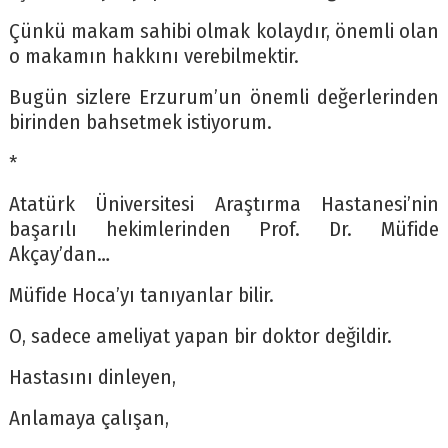
Çünkü makam sahibi olmak kolaydır, önemli olan
o makamın hakkını verebilmektir.
Bugün sizlere Erzurum’un önemli değerlerinden
birinden bahsetmek istiyorum.
*
Atatürk Üniversitesi Araştırma Hastanesi’nin
başarılı hekimlerinden Prof. Dr. Müfide
Akçay’dan…
Müfide Hoca’yı tanıyanlar bilir.
O, sadece ameliyat yapan bir doktor değildir.
Hastasını dinleyen,
Anlamaya çalışan,