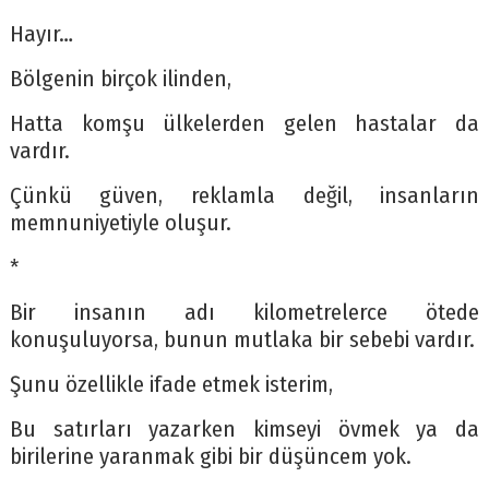
Hayır…
Bölgenin birçok ilinden,
Hatta komşu ülkelerden gelen hastalar da
vardır.
Çünkü güven, reklamla değil, insanların
memnuniyetiyle oluşur.
*
Bir insanın adı kilometrelerce ötede
konuşuluyorsa, bunun mutlaka bir sebebi vardır.
Şunu özellikle ifade etmek isterim,
Bu satırları yazarken kimseyi övmek ya da
birilerine yaranmak gibi bir düşüncem yok.