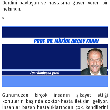
Derdini paylaşan ve hastasına güven veren bir
hekimdir.
*
Günümüzde birçok insanın şikayet ettiği
konuların başında doktor-hasta iletişimi geliyor.
İnsanlar bazen hastalıklarından çok, kendilerini