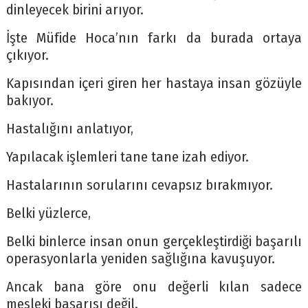
dinleyecek birini arıyor.
İşte Müfide Hoca’nın farkı da burada ortaya
çıkıyor.
Kapısından içeri giren her hastaya insan gözüyle
bakıyor.
Hastalığını anlatıyor,
Yapılacak işlemleri tane tane izah ediyor.
Hastalarının sorularını cevapsız bırakmıyor.
Belki yüzlerce,
Belki binlerce insan onun gerçekleştirdiği başarılı
operasyonlarla yeniden sağlığına kavuşuyor.
Ancak bana göre onu değerli kılan sadece
mesleki başarısı değil.