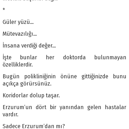
*
Güler yüzü…
Mütevazılığı…
İnsana verdiği değer…
İşte bunlar her doktorda bulunmayan
özelliklerdir.
Bugün polikliniğinin önüne gittiğinizde bunu
açıkça görürsünüz.
Koridorlar dolup taşar.
Erzurum’un dört bir yanından gelen hastalar
vardır.
Sadece Erzurum’dan mı?