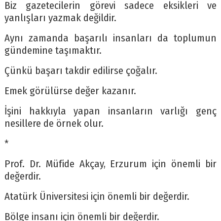
Biz gazetecilerin görevi sadece eksikleri ve
yanlışları yazmak değildir.
Aynı zamanda başarılı insanları da toplumun
gündemine taşımaktır.
Çünkü başarı takdir edilirse çoğalır.
Emek görülürse değer kazanır.
İşini hakkıyla yapan insanların varlığı genç
nesillere de örnek olur.
*
Prof. Dr. Müfide Akçay, Erzurum için önemli bir
değerdir.
Atatürk Üniversitesi için önemli bir değerdir.
Bölge insanı için önemli bir değerdir.